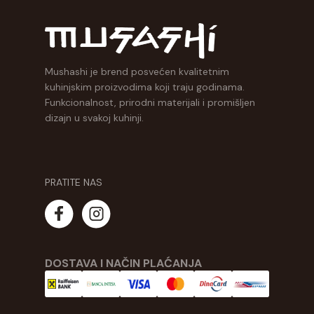
Mushashi je brend posvećen kvalitetnim
kuhinjskim proizvodima koji traju godinama.
Funkcionalnost, prirodni materijali i promišljen
dizajn u svakoj kuhinji.
PRATITE NAS
DOSTAVA I NAČIN PLAĆANJA​