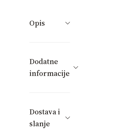
Opis
Dodatne
informacije
Dostava i
slanje