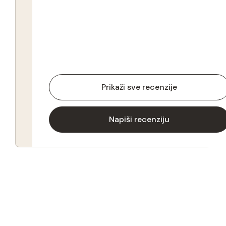
Prikaži sve recenzije
Napiši recenziju