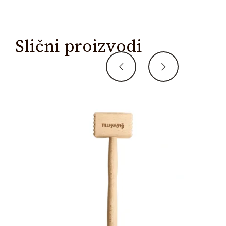
Slični proizvodi